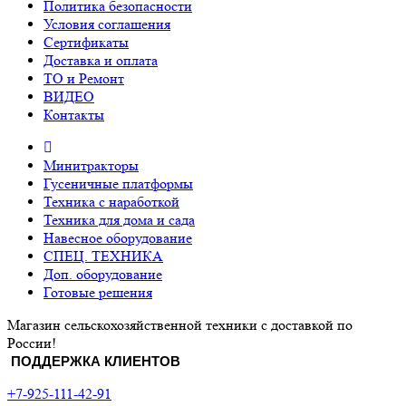
Политика безопасности
Условия соглашения
Сертификаты
Доставка и оплата
ТО и Ремонт
ВИДЕО
Контакты
Минитракторы
Гусеничные платформы
Техника с наработкой
Техника для дома и сада
Навесное оборудование
СПЕЦ. ТЕХНИКА
Доп. оборудование
Готовые решения
Магазин сельскохозяйственной техники с доставкой по
России!
ПОДДЕРЖКА КЛИЕНТОВ
+7-925-111-42-91