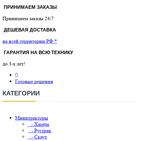
ПРИНИМАЕМ ЗАКАЗЫ
Принимаем заказы 24/7
ДЕШЕВАЯ ДОСТАВКА
на всей территории РФ *
ГАРАНТИЯ НА ВСЮ ТЕХНИКУ
до 3-х лет!
Готовые решения
КАТЕГОРИИ
Минитракторы
- Xingtai
- Рустрак
- Скаут