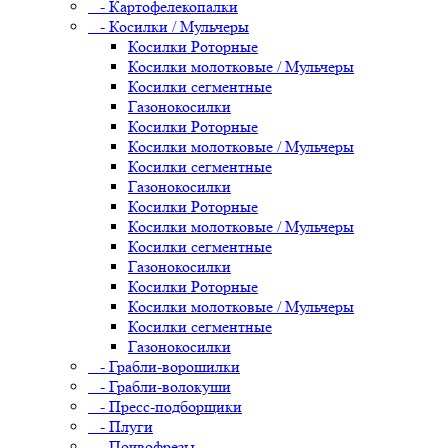
- Картофелекопалки
- Косилки / Мульчеры
Косилки Роторные
Косилки молотковые / Мульчеры
Косилки сегментные
Газонокосилки
Косилки Роторные
Косилки молотковые / Мульчеры
Косилки сегментные
Газонокосилки
Косилки Роторные
Косилки молотковые / Мульчеры
Косилки сегментные
Газонокосилки
Косилки Роторные
Косилки молотковые / Мульчеры
Косилки сегментные
Газонокосилки
- Грабли-ворошилки
- Грабли-волокуши
- Пресс-подборщики
- Плуги
- Почвофрезы