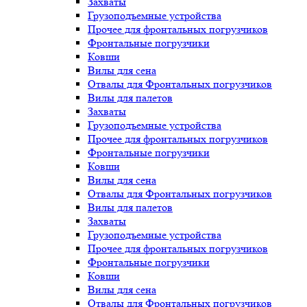
Захваты
Грузоподъемные устройства
Прочее для фронтальных погрузчиков
Фронтальные погрузчики
Ковши
Вилы для сена
Отвалы для Фронтальных погрузчиков
Вилы для палетов
Захваты
Грузоподъемные устройства
Прочее для фронтальных погрузчиков
Фронтальные погрузчики
Ковши
Вилы для сена
Отвалы для Фронтальных погрузчиков
Вилы для палетов
Захваты
Грузоподъемные устройства
Прочее для фронтальных погрузчиков
Фронтальные погрузчики
Ковши
Вилы для сена
Отвалы для Фронтальных погрузчиков