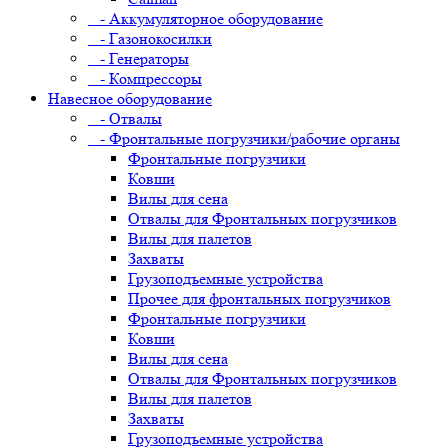
- Аккумуляторное оборудование
- Газонокосилки
- Генераторы
- Компрессоры
Навесное оборудование
- Отвалы
- Фронтальные погрузчики/рабочие органы
Фронтальные погрузчики
Ковши
Вилы для сена
Отвалы для Фронтальных погрузчиков
Вилы для палетов
Захваты
Грузоподъемные устройства
Прочее для фронтальных погрузчиков
Фронтальные погрузчики
Ковши
Вилы для сена
Отвалы для Фронтальных погрузчиков
Вилы для палетов
Захваты
Грузоподъемные устройства