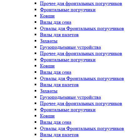
Прочее для фронтальных погрузчиков
Фронтальные погрузчики
Ковши
Вилы для сена
Отвалы для Фронтальных погрузчиков
Вилы для палетов
Захваты
Грузоподъемные устройства
Прочее для фронтальных погрузчиков
Фронтальные погрузчики
Ковши
Вилы для сена
Отвалы для Фронтальных погрузчиков
Вилы для палетов
Захваты
Грузоподъемные устройства
Прочее для фронтальных погрузчиков
Фронтальные погрузчики
Ковши
Вилы для сена
Отвалы для Фронтальных погрузчиков
Вилы для палетов