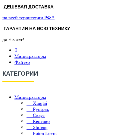
ДЕШЕВАЯ ДОСТАВКА
на всей территории РФ *
ГАРАНТИЯ НА ВСЮ ТЕХНИКУ
до 3-х лет!
Минитракторы
Файтер
КАТЕГОРИИ
Минитракторы
- Xingtai
- Рустрак
- Скаут
- Кентавр
- Shifeng
- Foton Lovol