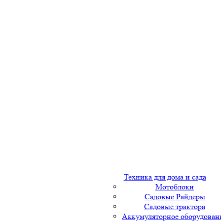
Техника для дома и сада
Мотоблоки
Садовые Райдеры
Садовые трактора
Аккумуляторное оборудован