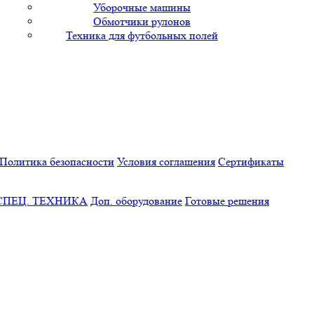
Уборочные машины
Обмотчики рулонов
Техника для футбольных полей
Политика безопасности
Условия соглашения
Сертификаты
СПЕЦ. ТЕХНИКА
Доп. оборудование
Готовые решения