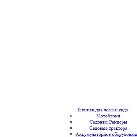
Техника для дома и сада
Мотоблоки
Садовые Райдеры
Садовые трактора
Аккумуляторное оборудован