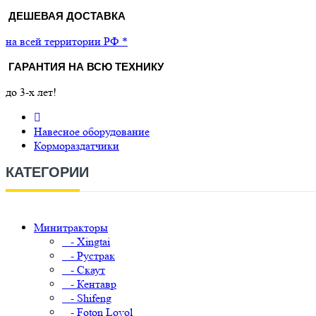
ДЕШЕВАЯ ДОСТАВКА
на всей территории РФ *
ГАРАНТИЯ НА ВСЮ ТЕХНИКУ
до 3-х лет!
Навесное оборудование
Кормораздатчики
КАТЕГОРИИ
Минитракторы
- Xingtai
- Рустрак
- Скаут
- Кентавр
- Shifeng
- Foton Lovol