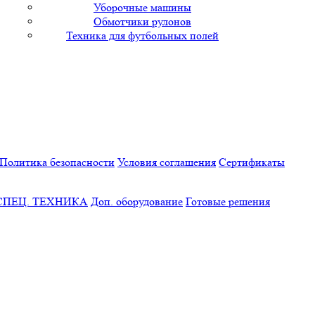
Уборочные машины
Обмотчики рулонов
Техника для футбольных полей
Политика безопасности
Условия соглашения
Сертификаты
СПЕЦ. ТЕХНИКА
Доп. оборудование
Готовые решения