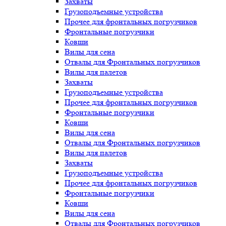
Захваты
Грузоподъемные устройства
Прочее для фронтальных погрузчиков
Фронтальные погрузчики
Ковши
Вилы для сена
Отвалы для Фронтальных погрузчиков
Вилы для палетов
Захваты
Грузоподъемные устройства
Прочее для фронтальных погрузчиков
Фронтальные погрузчики
Ковши
Вилы для сена
Отвалы для Фронтальных погрузчиков
Вилы для палетов
Захваты
Грузоподъемные устройства
Прочее для фронтальных погрузчиков
Фронтальные погрузчики
Ковши
Вилы для сена
Отвалы для Фронтальных погрузчиков