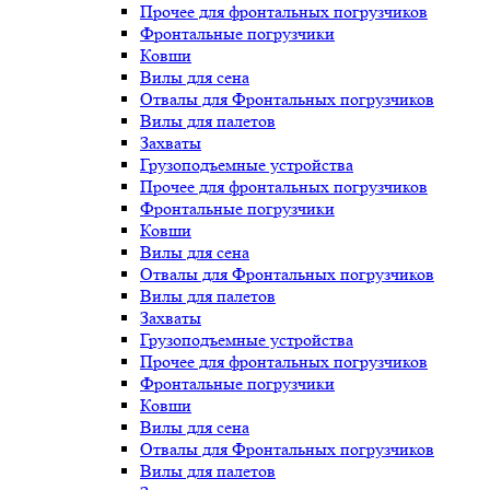
Прочее для фронтальных погрузчиков
Фронтальные погрузчики
Ковши
Вилы для сена
Отвалы для Фронтальных погрузчиков
Вилы для палетов
Захваты
Грузоподъемные устройства
Прочее для фронтальных погрузчиков
Фронтальные погрузчики
Ковши
Вилы для сена
Отвалы для Фронтальных погрузчиков
Вилы для палетов
Захваты
Грузоподъемные устройства
Прочее для фронтальных погрузчиков
Фронтальные погрузчики
Ковши
Вилы для сена
Отвалы для Фронтальных погрузчиков
Вилы для палетов