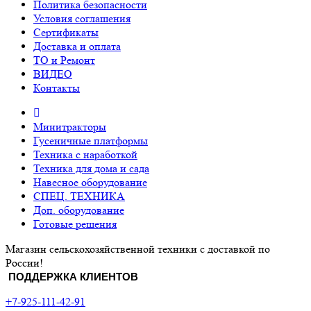
Политика безопасности
Условия соглашения
Сертификаты
Доставка и оплата
ТО и Ремонт
ВИДЕО
Контакты
Минитракторы
Гусеничные платформы
Техника с наработкой
Техника для дома и сада
Навесное оборудование
СПЕЦ. ТЕХНИКА
Доп. оборудование
Готовые решения
Магазин сельскохозяйственной техники с доставкой по
России!
ПОДДЕРЖКА КЛИЕНТОВ
+7-925-111-42-91