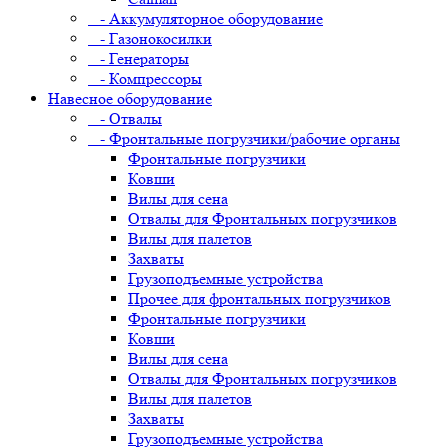
- Аккумуляторное оборудование
- Газонокосилки
- Генераторы
- Компрессоры
Навесное оборудование
- Отвалы
- Фронтальные погрузчики/рабочие органы
Фронтальные погрузчики
Ковши
Вилы для сена
Отвалы для Фронтальных погрузчиков
Вилы для палетов
Захваты
Грузоподъемные устройства
Прочее для фронтальных погрузчиков
Фронтальные погрузчики
Ковши
Вилы для сена
Отвалы для Фронтальных погрузчиков
Вилы для палетов
Захваты
Грузоподъемные устройства