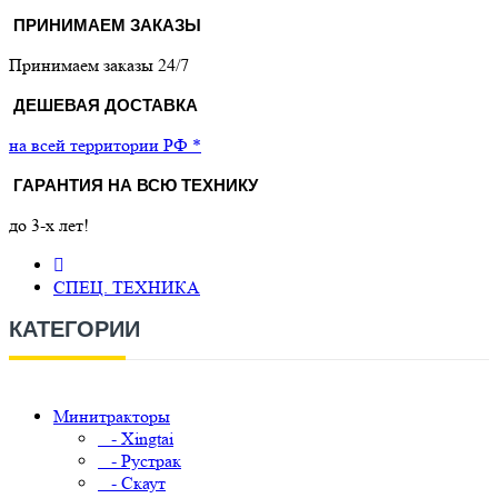
ПРИНИМАЕМ ЗАКАЗЫ
Принимаем заказы 24/7
ДЕШЕВАЯ ДОСТАВКА
на всей территории РФ *
ГАРАНТИЯ НА ВСЮ ТЕХНИКУ
до 3-х лет!
СПЕЦ. ТЕХНИКА
КАТЕГОРИИ
Минитракторы
- Xingtai
- Рустрак
- Скаут