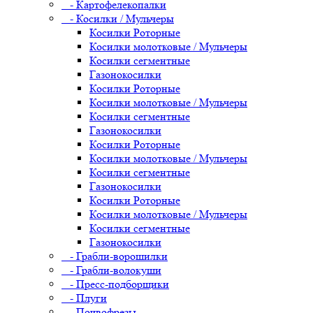
- Картофелекопалки
- Косилки / Мульчеры
Косилки Роторные
Косилки молотковые / Мульчеры
Косилки сегментные
Газонокосилки
Косилки Роторные
Косилки молотковые / Мульчеры
Косилки сегментные
Газонокосилки
Косилки Роторные
Косилки молотковые / Мульчеры
Косилки сегментные
Газонокосилки
Косилки Роторные
Косилки молотковые / Мульчеры
Косилки сегментные
Газонокосилки
- Грабли-ворошилки
- Грабли-волокуши
- Пресс-подборщики
- Плуги
- Почвофрезы