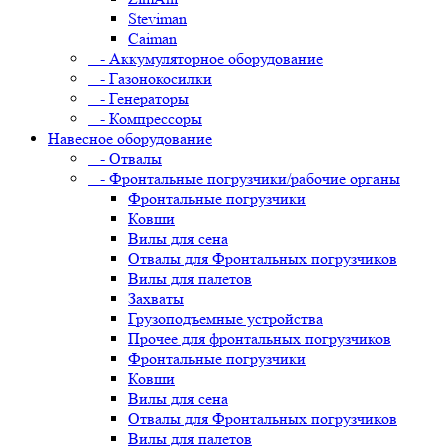
Steviman
Caiman
- Аккумуляторное оборудование
- Газонокосилки
- Генераторы
- Компрессоры
Навесное оборудование
- Отвалы
- Фронтальные погрузчики/рабочие органы
Фронтальные погрузчики
Ковши
Вилы для сена
Отвалы для Фронтальных погрузчиков
Вилы для палетов
Захваты
Грузоподъемные устройства
Прочее для фронтальных погрузчиков
Фронтальные погрузчики
Ковши
Вилы для сена
Отвалы для Фронтальных погрузчиков
Вилы для палетов