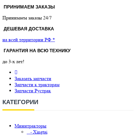
ПРИНИМАЕМ ЗАКАЗЫ
Принимаем заказы 24/7
ДЕШЕВАЯ ДОСТАВКА
на всей территории РФ *
ГАРАНТИЯ НА ВСЮ ТЕХНИКУ
до 3-х лет!
Заказать запчасти
Запчасти к тракторам
Запчасти Рустрак
КАТЕГОРИИ
Минитракторы
- Xingtai