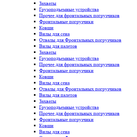
Захваты
Грузоподъемные устройства
Прочее для фронтальных погрузчиков
Фронтальные погрузчики
Ковши
Вилы для сена
Отвалы для Фронтальных погрузчиков
Вилы для палетов
Захваты
Грузоподъемные устройства
Прочее для фронтальных погрузчиков
Фронтальные погрузчики
Ковши
Вилы для сена
Отвалы для Фронтальных погрузчиков
Вилы для палетов
Захваты
Грузоподъемные устройства
Прочее для фронтальных погрузчиков
Фронтальные погрузчики
Ковши
Вилы для сена