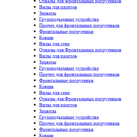
Отвалы для Фронтальных погрузчиков
Вилы для палетов
Захваты
Грузоподъемные устройства
Прочее для фронтальных погрузчиков
Фронтальные погрузчики
Ковши
Вилы для сена
Отвалы для Фронтальных погрузчиков
Вилы для палетов
Захваты
Грузоподъемные устройства
Прочее для фронтальных погрузчиков
Фронтальные погрузчики
Ковши
Вилы для сена
Отвалы для Фронтальных погрузчиков
Вилы для палетов
Захваты
Грузоподъемные устройства
Прочее для фронтальных погрузчиков
Фронтальные погрузчики
Ковши