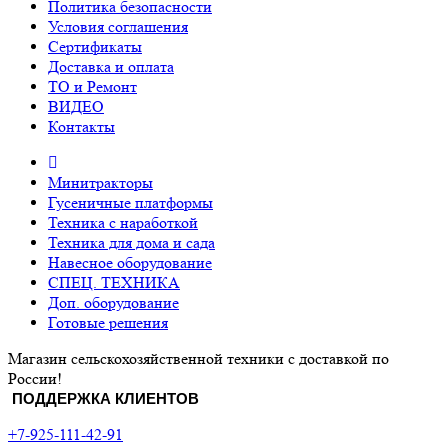
Политика безопасности
Условия соглашения
Сертификаты
Доставка и оплата
ТО и Ремонт
ВИДЕО
Контакты
Минитракторы
Гусеничные платформы
Техника с наработкой
Техника для дома и сада
Навесное оборудование
СПЕЦ. ТЕХНИКА
Доп. оборудование
Готовые решения
Магазин сельскохозяйственной техники с доставкой по
России!
ПОДДЕРЖКА КЛИЕНТОВ
+7-925-111-42-91